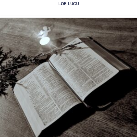
LOE LUGU